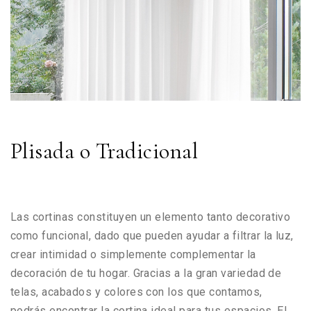
Plisada o Tradicional
Las cortinas constituyen un elemento tanto decorativo
como funcional, dado que pueden ayudar a filtrar la luz,
crear intimidad o simplemente complementar la
decoración de tu hogar. Gracias a la gran variedad de
telas, acabados y colores con los que contamos,
podrás encontrar la cortina ideal para tus espacios. El