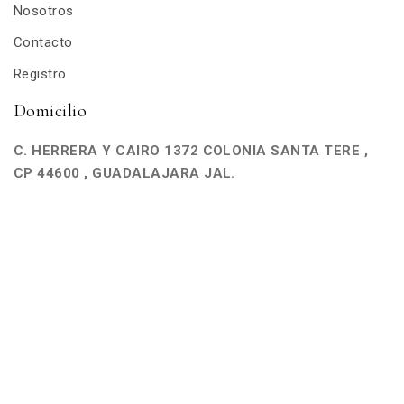
Nosotros
Contacto
Registro
Domicilio
C. HERRERA Y CAIRO 1372 COLONIA SANTA TERE ,
CP 44600 , GUADALAJARA JAL.