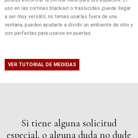
uso en las cortinas blackout o traslucidas ,puede llegar
a ser muy versátil, no temas usarlas fuera de una
ventana, pueden ayudarte a dividir un ambiente de otro y
son perfectas para usarse en puertas.
VER TUTORIAL DE MEDIDAS
Si tiene alguna solicitud
especial, o alguna duda no dude