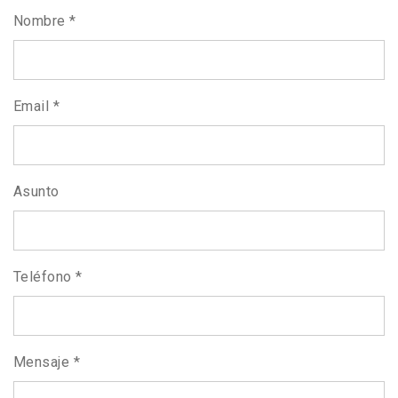
Nombre *
Email *
Asunto
Teléfono *
Mensaje *