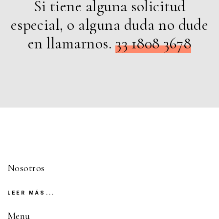
Si tiene alguna solicitud
especial, o alguna duda no dude
en llamarnos.
33 1808 3678
Nosotros
LEER MÁS...
Menu