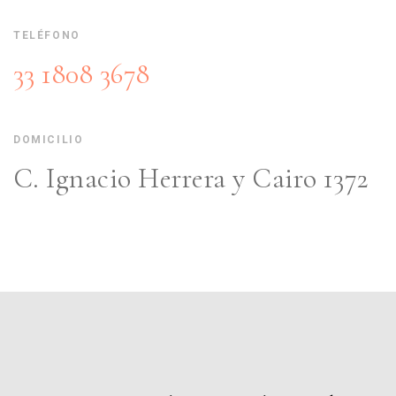
TELÉFONO
33 1808 3678
DOMICILIO
C. Ignacio Herrera y Cairo 1372