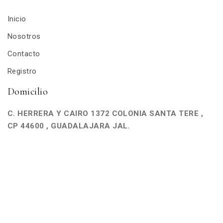
Inicio
Nosotros
Contacto
Registro
Domicilio
C. HERRERA Y CAIRO 1372 COLONIA SANTA TERE ,
CP 44600 , GUADALAJARA JAL.