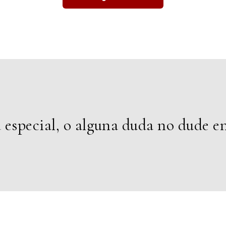
d especial, o alguna duda no dude e