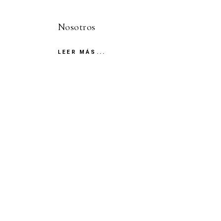
Nosotros
LEER MÁS...