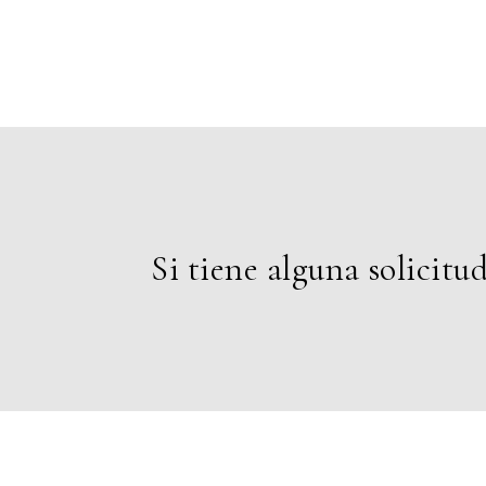
Si tiene alguna solicitu