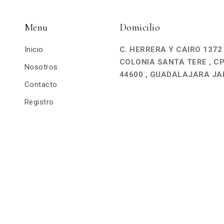
Menu
Domicilio
Inicio
C. HERRERA Y CAIRO 1372
COLONIA SANTA TERE , C
Nosotros
44600 , GUADALAJARA JA
Contacto
Registro