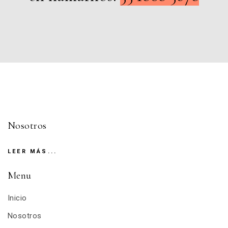
Nosotros
LEER MÁS...
Menu
Inicio
Nosotros