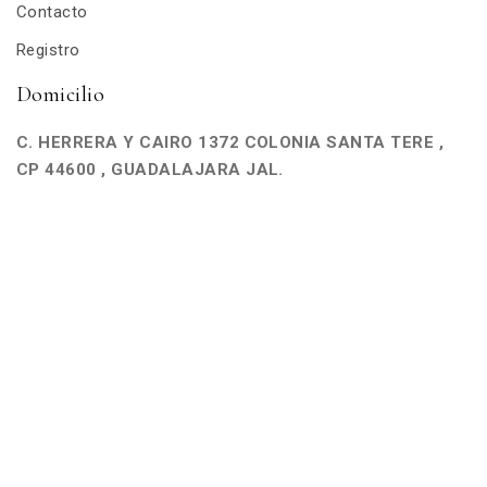
Contacto
Registro
Domicilio
C. HERRERA Y CAIRO 1372 COLONIA SANTA TERE ,
CP 44600 , GUADALAJARA JAL.