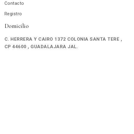
Contacto
Registro
Domicilio
C. HERRERA Y CAIRO 1372 COLONIA SANTA TERE ,
CP 44600 , GUADALAJARA JAL.