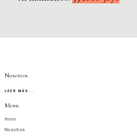
Nosotros
LEER MÁS...
Menu
Inicio
Nosotros